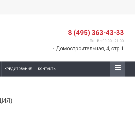
8 (495) 363-43-33
Пн—Вс 09:00—21:00
- Домостроительная, 4, стр.1
КРЕДИТОВАНИЕ
КОНТАКТЫ
ЦИЯ)