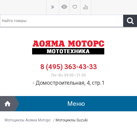
8 (495) 363-43-33
Пн—Вс 09:00—21:00
- Домостроительная, 4, стр.1
Меню
Мотоциклы Аояма Моторс
/
Мотоциклы Suzuki