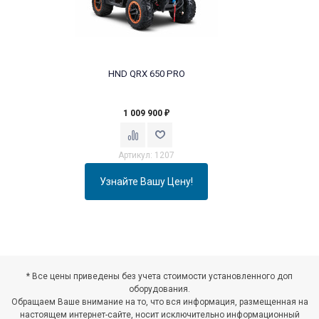
HND QRX 650 PRO
1 009 900
₽
Артикул: 1207
Узнайте Вашу Цену!
* Все цены приведены без учета стоимости установленного доп
оборудования.
Обращаем Ваше внимание на то, что вся информация, размещенная на
настоящем интернет-сайте, носит исключительно информационный