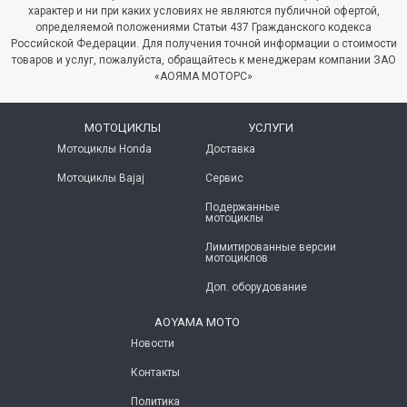
характер и ни при каких условиях не являются публичной офертой,
определяемой положениями Статьи 437 Гражданского кодекса
Российской Федерации. Для получения точной информации о стоимости
товаров и услуг, пожалуйста, обращайтесь к менеджерам компании ЗАО
«АОЯМА МОТОРС»
МОТОЦИКЛЫ
УСЛУГИ
Мотоциклы Honda
Доставка
Мотоциклы Bajaj
Сервис
Подержанные
мотоциклы
Лимитированные версии
мотоциклов
Доп. оборудование
AOYAMA MOTO
Новости
Контакты
Политика