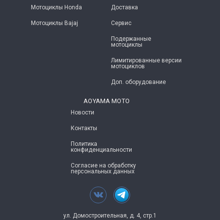
Мотоциклы Honda
Доставка
Мотоциклы Bajaj
Сервис
Подержанные
мотоциклы
Лимитированные версии
мотоциклов
Доп. оборудование
AOYAMA MOTO
Новости
Контакты
Политика
конфиденциальности
Согласие на обработку
персональных данных
ул. Домостроительная, д. 4, стр.1