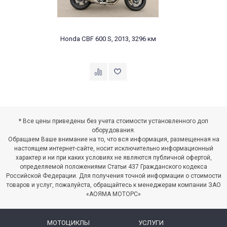
Honda CBF 600 S, 2013, 3296 км
* Все цены приведены без учета стоимости установленного доп
оборудования.
Обращаем Ваше внимание на то, что вся информация, размещенная на
настоящем интернет-сайте, носит исключительно информационный
характер и ни при каких условиях не являются публичной офертой,
определяемой положениями Статьи 437 Гражданского кодекса
Российской Федерации. Для получения точной информации о стоимости
товаров и услуг, пожалуйста, обращайтесь к менеджерам компании ЗАО
«АОЯМА МОТОРС»
МОТОЦИКЛЫ
УСЛУГИ