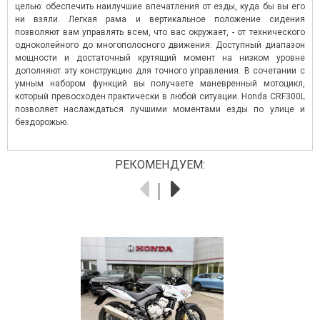
целью: обеспечить наилучшие впечатления от езды, куда бы вы его
Читать далее
→
ни взяли. Легкая рама и вертикальное положение сидения
позволяют вам управлять всем, что вас окружает, - от технического
одноколейного до многополосного движения. Доступный диапазон
мощности и достаточный крутящий момент на низком уровне
дополняют эту конструкцию для точного управления. В сочетании с
умным набором функций вы получаете маневренный мотоцикл,
который превосходен практически в любой ситуации. Honda CRF300L
позволяет наслаждаться лучшими моментами езды по улице и
бездорожью.
РЕКОМЕНДУЕМ: