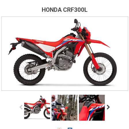
HONDA CRF300L