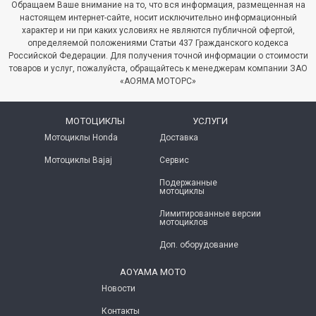
Обращаем Ваше внимание на то, что вся информация, размещенная на
настоящем интернет-сайте, носит исключительно информационный
характер и ни при каких условиях не являются публичной офертой,
определяемой положениями Статьи 437 Гражданского кодекса
Российской Федерации. Для получения точной информации о стоимости
товаров и услуг, пожалуйста, обращайтесь к менеджерам компании ЗАО
«АОЯМА МОТОРС»
МОТОЦИКЛЫ
УСЛУГИ
Мотоциклы Honda
Доставка
Мотоциклы Bajaj
Сервис
Подержанные
мотоциклы
Лимитированные версии
мотоциклов
Доп. оборудование
AOYAMA MOTO
Новости
Контакты