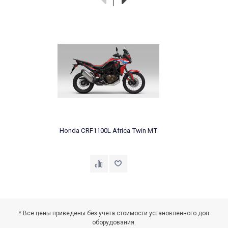
Honda CRF1100L Africa Twin MT
* Все цены приведены без учета стоимости установленного доп
оборудования.