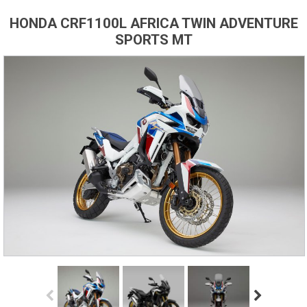
HONDA CRF1100L AFRICA TWIN ADVENTURE
SPORTS MT