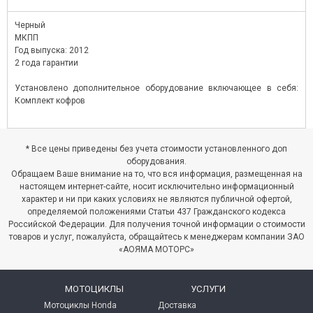
Черный
МКПП
Год выпуска: 2012
2 года гарантии
Установлено дополнительное оборудование включающее в себя:
Комплект кофров
* Все цены приведены без учета стоимости установленного доп
оборудования.
Обращаем Ваше внимание на то, что вся информация, размещенная на
настоящем интернет-сайте, носит исключительно информационный
характер и ни при каких условиях не являются публичной офертой,
определяемой положениями Статьи 437 Гражданского кодекса
Российской Федерации. Для получения точной информации о стоимости
товаров и услуг, пожалуйста, обращайтесь к менеджерам компании ЗАО
«АОЯМА МОТОРС»
МОТОЦИКЛЫ
УСЛУГИ
Мотоциклы Honda
Доставка