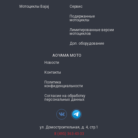
Мотоциклы Bajaj
Сервис
Подержанные
мотоциклы
Лимитированные версии
мотоциклов
Доп. оборудование
AOYAMA MOTO
Новости
Контакты
Политика
конфиденциальности
Согласие на обработку
персональных данных
ул. Домостроительная, д. 4, стр.1
8 (495) 363-43-33