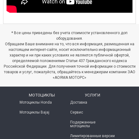
Читать далее
→
* Все цены приведены без учета стоимости установленного доп
оборудования.
Обращаем Ваше внимание на то, что вся информация, размещенная на
настоящем интернет-сайте, носит исключительно информационный
характер и ни при каких условиях не являются публичной офертой,
определяемой положениями Статьи 437 Гражданского кодекса
Российской Федерации. Для получения точной информации о стоимости
товаров и услуг, пожалуйста, обращайтесь к менеджерам компании ЗАО
«АОЯМА МОТОРС»
МОТОЦИКЛЫ
УСЛУГИ
Мотоциклы Honda
Доставка
Мотоциклы Bajaj
Сервис
Подержанные
мотоциклы
Лимитированные версии