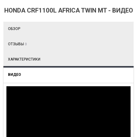
HONDA CRF1100L AFRICA TWIN MT - ВИДЕО
ОБЗОР
ОТЗЫВЫ
0
ХАРАКТЕРИСТИКИ
ВИДЕО