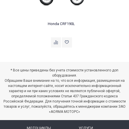
Honda CRF190L
* Все цены приведены без учета стоимости установленного доп
оборудования.
Обращаем Ваше внимание на то, что вся информация, размещенная на
настоящем интернет-сайте, носит исключительно информационный
характер и ни при каких условиях не являются публичной офертой,
определяемой положениями Статьи 437 Гражданского кодекса
Российской Федерации. Для получения точной информации о стоимости
товаров и услуг, пожалуйста, обращайтесь к менеджерам компании ЗАО
«АОЯМА МОТОРС»
МОТОЦИКЛЫ
УСЛУГИ