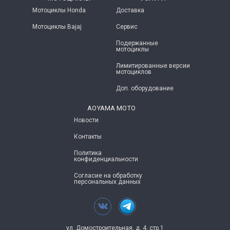
Мотоциклы Honda
Доставка
Мотоциклы Bajaj
Сервис
Подержанные
мотоциклы
Лимитированные версии
мотоциклов
Доп. оборудование
AOYAMA MOTO
Новости
Контакты
Политика
конфиденциальности
Согласие на обработку
персональных данных
ул. Домостроительная, д. 4, стр.1